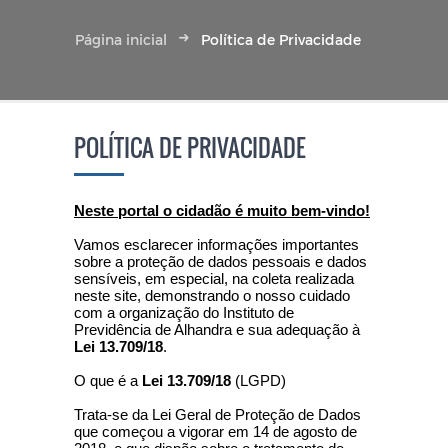
Página inicial
Política de Privacidade
POLÍTICA DE PRIVACIDADE
Neste portal o cidadão é muito bem-vindo!
Vamos esclarecer informações importantes
sobre a proteção de dados pessoais e dados
sensíveis, em especial, na coleta realizada
neste site, demonstrando o nosso cuidado
com a organização do Instituto de
Previdência de Alhandra e sua adequação à
Lei 13.709/18
.
O que é a
Lei 13.709/18
(LGPD)
Trata-se da Lei Geral de Proteção de Dados
que começou a vigorar em 14 de agosto de