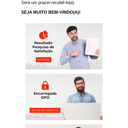
Será um prazer recebê-lo(a).
SEJA MUITO BEM-VINDO(A)!