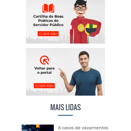
MAIS LIDAS
8 casos de vazamentos