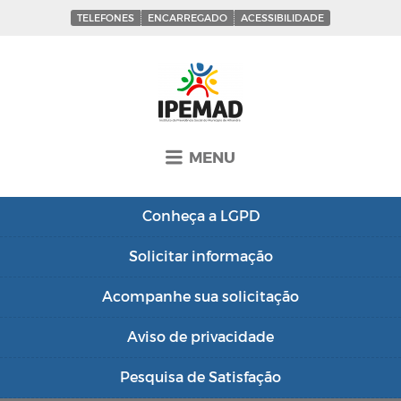
TELEFONES
ENCARREGADO
ACESSIBILIDADE
MENU
Conheça a
LGPD
Solicitar
informação
Acompanhe sua
solicitação
Aviso de
privacidade
Pesquisa de
Satisfação