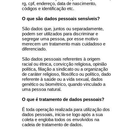
rg, cpf, endereço, data de nascimento,
códigos e identificação etc.
O que são dados pessoais sensíveis?
São dados que, juntos ou separadamente,
podem ser utilizados para discriminar e
segregar uma pessoa, por esse motivo
merecem um tratamento mais cuidadoso e
diferenciado.
São dados pessoais referentes à origem
racial ou étnica, convicção religiosa, opinião
política, filiação a sindicato ou a organização
de caráter religioso, filosófico ou político, dado
referente à saúde ou a vida sexual, dados
genético ou biométrico, quando vinculado a
uma pessoa natural.
O que é tratamento de dados pessoais?
É toda operação realizada para utilização dos
dados pessoais, inicia-se logo após a sua
coleta e engloba todos os envolvidos na
cadeia de tratamento de dados.