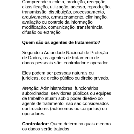
Compreende a coleta, produção, recepção,
classificação, utilização, acesso, reprodução,
transmissão, distribuição, processamento,
arquivamento, armazenamento, eliminação,
avaliação ou controle da informação,
modificação, comunicação, transferência,
difusão ou extração.
Quem são os agentes de tratamento?
Segundo a Autoridade Nacional de Proteção
de Dados, os agentes de tratamento de
dados pessoais são: controlador e operador.
Eles podem ser pessoas naturais ou
jurídicas, de direito público ou direito privado.
Atenção
: Administradores, funcionários,
subordinados, servidores públicos ou equipes
de trabalho atuam sob o poder diretivo do
agente de tratamento, não são considerados
controladores (autônomos ou conjuntos) ou
operadores.
Controlador:
Quem determina quais e como
os dados serão tratados.