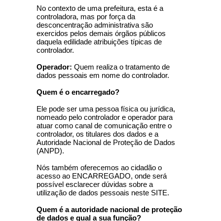
No contexto de uma prefeitura, esta é a
controladora, mas por força da
desconcentração administrativa são
exercidos pelos demais órgãos públicos
daquela edilidade atribuições típicas de
controlador.
Operador:
Quem realiza o tratamento de
dados pessoais em nome do controlador.
Quem é o encarregado?
Ele pode ser uma pessoa física ou jurídica,
nomeado pelo controlador e operador para
atuar como canal de comunicação entre o
controlador, os titulares dos dados e a
Autoridade Nacional de Proteção de Dados
(ANPD).
Nós também oferecemos ao cidadão o
acesso ao ENCARREGADO, onde será
possível esclarecer dúvidas sobre a
utilização de dados pessoais neste SITE.
Quem é a autoridade nacional de proteção
de dados e qual a sua função?